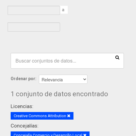
a
Ordenar por
1 conjunto de datos encontrado
Licencias:
Creative Commons Attribution
Concejalías:
Concejalía Comercio y Desarrollo Local