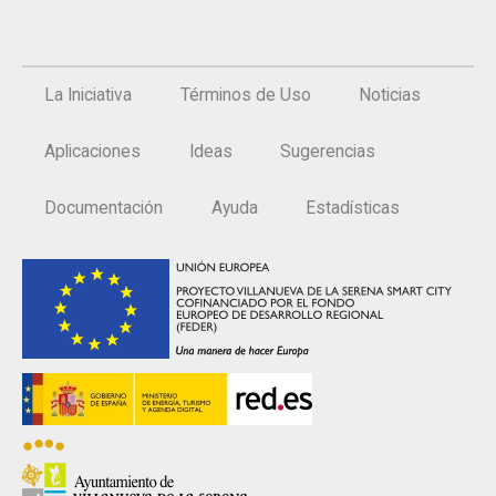
La Iniciativa
Términos de Uso
Noticias
Aplicaciones
Ideas
Sugerencias
Documentación
Ayuda
Estadísticas