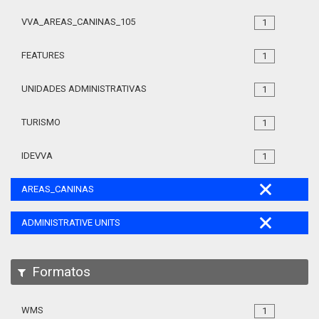
VVA_AREAS_CANINAS_105
1
FEATURES
1
UNIDADES ADMINISTRATIVAS
1
TURISMO
1
IDEVVA
1
AREAS_CANINAS
ADMINISTRATIVE UNITS
Formatos
WMS
1