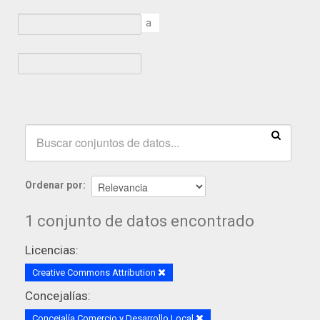
a
Ordenar por
1 conjunto de datos encontrado
Licencias:
Creative Commons Attribution
Concejalías:
Concejalía Comercio y Desarrollo Local