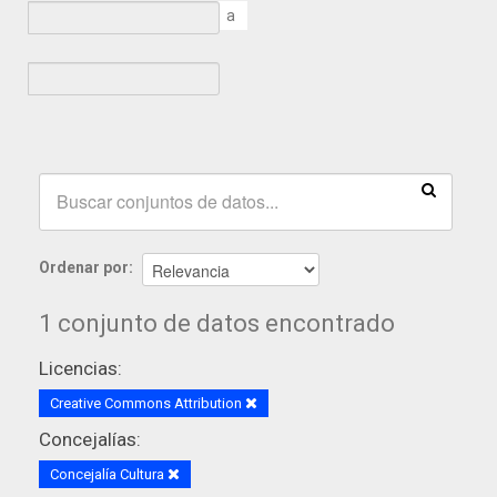
a
Ordenar por
1 conjunto de datos encontrado
Licencias:
Creative Commons Attribution
Concejalías:
Concejalía Cultura