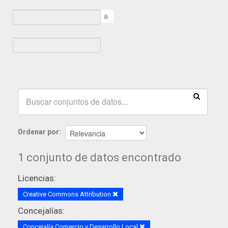
a
Ordenar por
1 conjunto de datos encontrado
Licencias:
Creative Commons Attribution
Concejalías:
Concejalía Comercio y Desarrollo Local