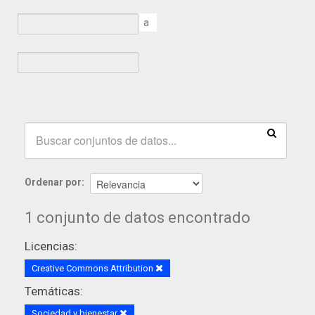
a
Ordenar por
1 conjunto de datos encontrado
Licencias:
Creative Commons Attribution
Temáticas:
Sociedad y bienestar