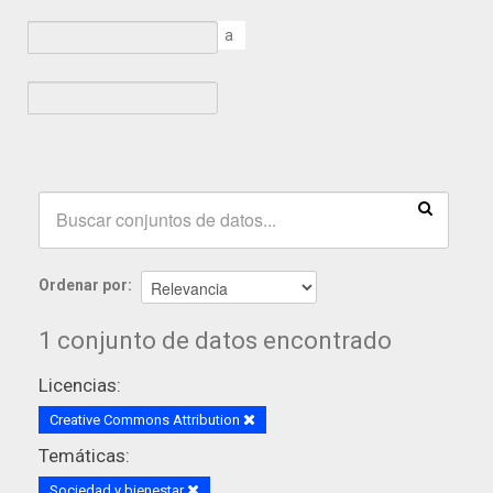
a
Ordenar por
1 conjunto de datos encontrado
Licencias:
Creative Commons Attribution
Temáticas:
Sociedad y bienestar