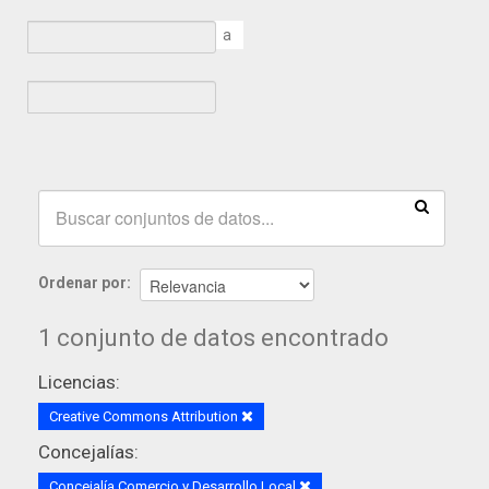
a
Ordenar por
1 conjunto de datos encontrado
Licencias:
Creative Commons Attribution
Concejalías:
Concejalía Comercio y Desarrollo Local