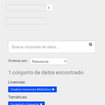
a
Ordenar por
1 conjunto de datos encontrado
Licencias:
Creative Commons Attribution
Temáticas:
Sociedad y bienestar