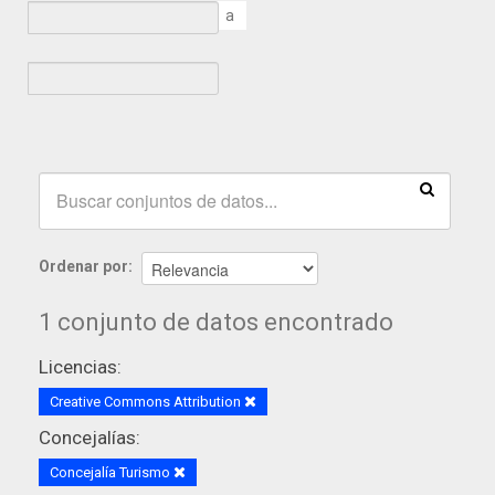
a
Ordenar por
1 conjunto de datos encontrado
Licencias:
Creative Commons Attribution
Concejalías:
Concejalía Turismo