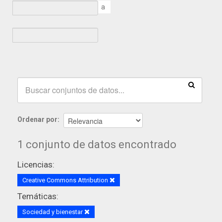
a
Ordenar por
1 conjunto de datos encontrado
Licencias:
Creative Commons Attribution
Temáticas:
Sociedad y bienestar