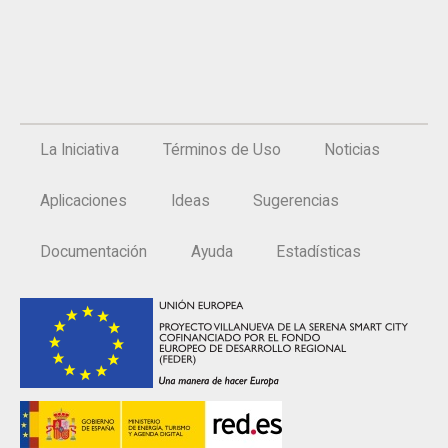
La Iniciativa
Términos de Uso
Noticias
Aplicaciones
Ideas
Sugerencias
Documentación
Ayuda
Estadísticas