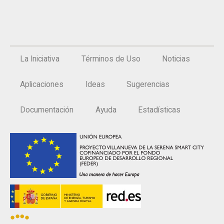
La Iniciativa
Términos de Uso
Noticias
Aplicaciones
Ideas
Sugerencias
Documentación
Ayuda
Estadísticas