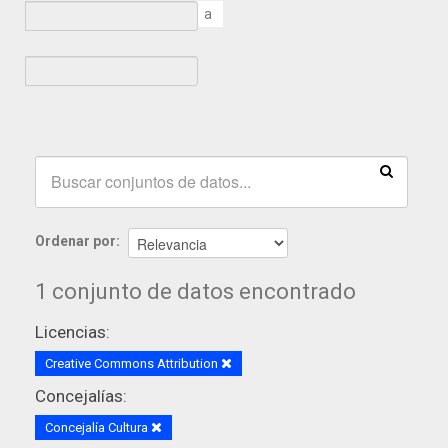
a
Ordenar por
1 conjunto de datos encontrado
Licencias:
Creative Commons Attribution
Concejalías:
Concejalía Cultura