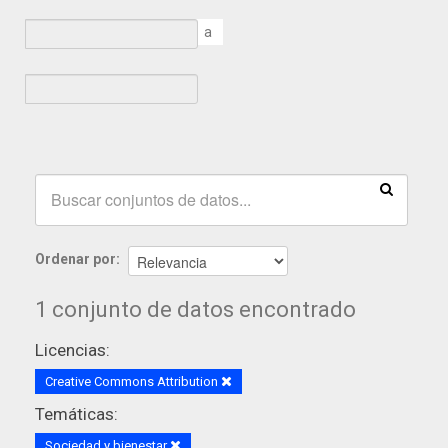
a
Ordenar por
1 conjunto de datos encontrado
Licencias:
Creative Commons Attribution
Temáticas:
Sociedad y bienestar