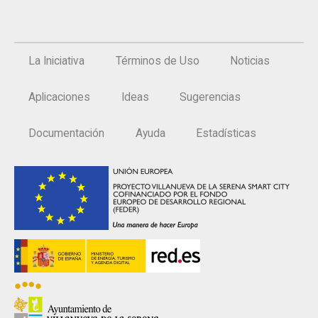
La Iniciativa
Términos de Uso
Noticias
Aplicaciones
Ideas
Sugerencias
Documentación
Ayuda
Estadísticas