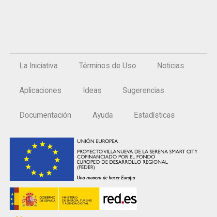
La Iniciativa
Términos de Uso
Noticias
Aplicaciones
Ideas
Sugerencias
Documentación
Ayuda
Estadísticas