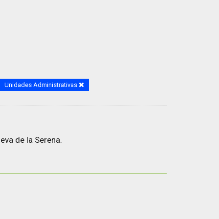
Unidades Administrativas
eva de la Serena.