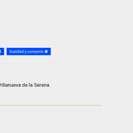
Sanidad y consumo
illanueva de la Serena.