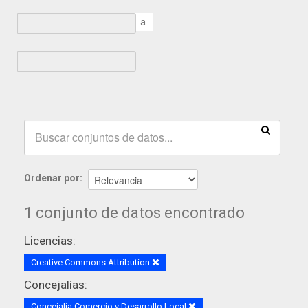
a
Ordenar por
1 conjunto de datos encontrado
Licencias:
Creative Commons Attribution
Concejalías:
Concejalía Comercio y Desarrollo Local