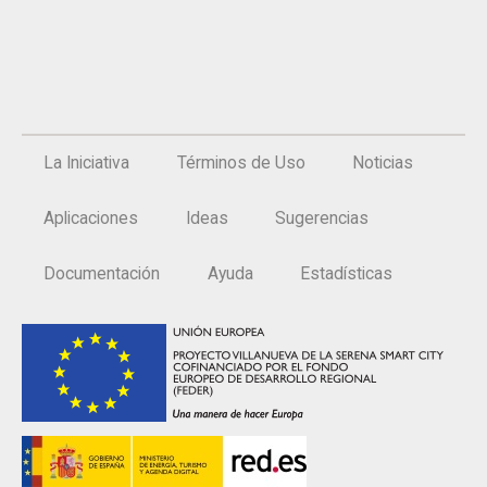
La Iniciativa
Términos de Uso
Noticias
Aplicaciones
Ideas
Sugerencias
Documentación
Ayuda
Estadísticas