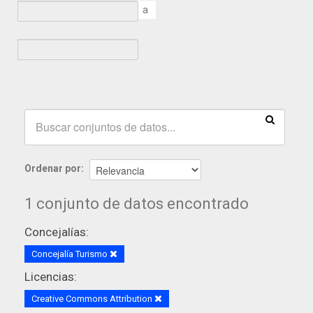
a
Ordenar por
1 conjunto de datos encontrado
Concejalías:
Concejalía Turismo
Licencias:
Creative Commons Attribution