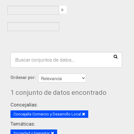
a
Ordenar por
1 conjunto de datos encontrado
Concejalías:
Concejalía Comercio y Desarrollo Local
Temáticas:
Sociedad y bienestar