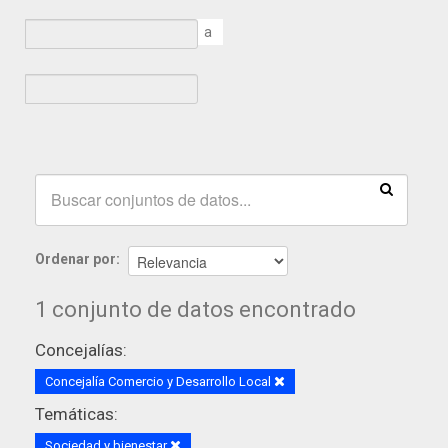
a
Ordenar por
1 conjunto de datos encontrado
Concejalías:
Concejalía Comercio y Desarrollo Local
Temáticas:
Sociedad y bienestar