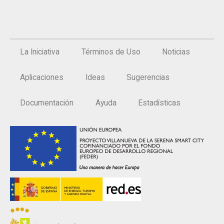
La Iniciativa
Términos de Uso
Noticias
Aplicaciones
Ideas
Sugerencias
Documentación
Ayuda
Estadísticas