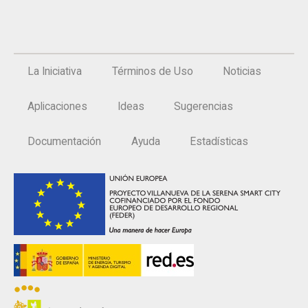
La Iniciativa
Términos de Uso
Noticias
Aplicaciones
Ideas
Sugerencias
Documentación
Ayuda
Estadísticas