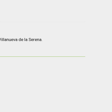
illanueva de la Serena.