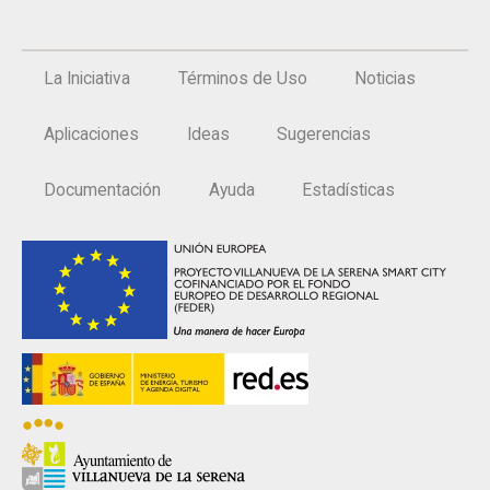
La Iniciativa
Términos de Uso
Noticias
Aplicaciones
Ideas
Sugerencias
Documentación
Ayuda
Estadísticas