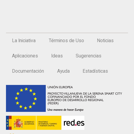
La Iniciativa
Términos de Uso
Noticias
Aplicaciones
Ideas
Sugerencias
Documentación
Ayuda
Estadísticas