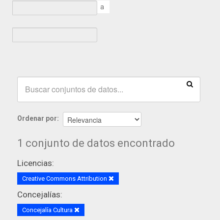
a
Ordenar por
1 conjunto de datos encontrado
Licencias:
Creative Commons Attribution
Concejalías:
Concejalía Cultura