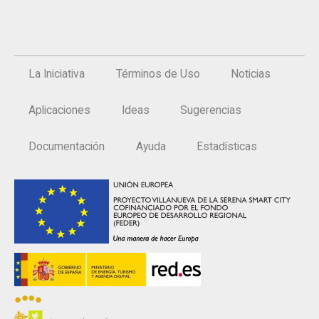
La Iniciativa
Términos de Uso
Noticias
Aplicaciones
Ideas
Sugerencias
Documentación
Ayuda
Estadísticas