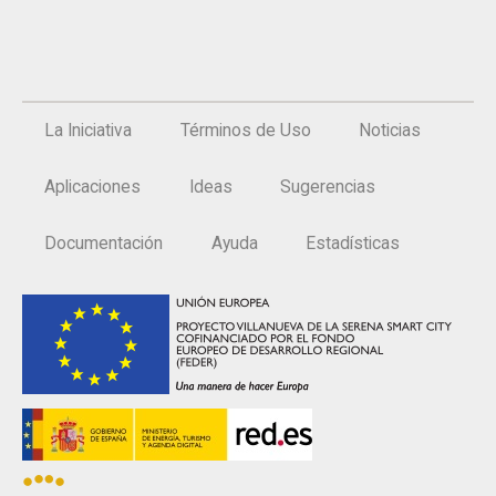
La Iniciativa
Términos de Uso
Noticias
Aplicaciones
Ideas
Sugerencias
Documentación
Ayuda
Estadísticas