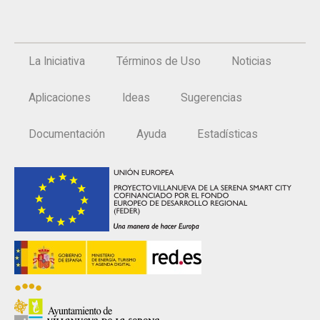
La Iniciativa
Términos de Uso
Noticias
Aplicaciones
Ideas
Sugerencias
Documentación
Ayuda
Estadísticas