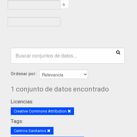
a
Ordenar por
1 conjunto de datos encontrado
Licencias:
Creative Commons Attribution
Tags:
Centros Sanitarios