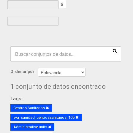
a
Ordenar por
1 conjunto de datos encontrado
Tags:
Centros Sanitarios
vva_sanidad_centrossanitarios_105
Administrative units