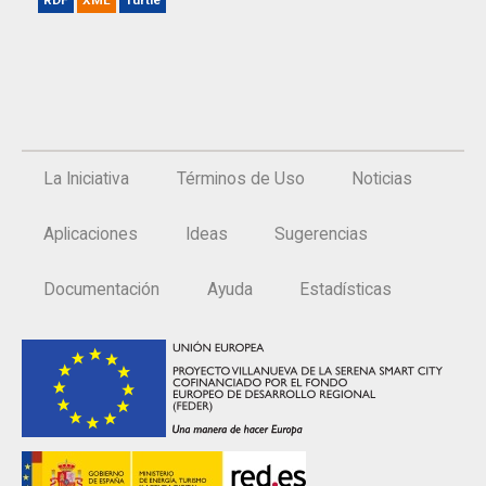
La Iniciativa
Términos de Uso
Noticias
Aplicaciones
Ideas
Sugerencias
Documentación
Ayuda
Estadísticas