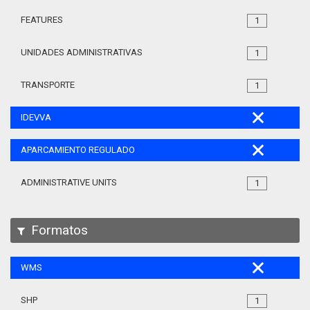
FEATURES
1
UNIDADES ADMINISTRATIVAS
1
TRANSPORTE
1
IDEVVA
APARCAMIENTO REGULADO
ADMINISTRATIVE UNITS
1
Formatos
WMS
SHP
1