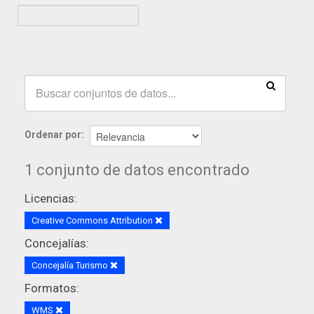
Ordenar por
1 conjunto de datos encontrado
Licencias:
Creative Commons Attribution
Concejalías:
Concejalía Turismo
Formatos:
WMS