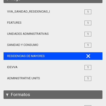
VVA_SANIDAD_RESIDENCIAS_MAYORES_105
1
FEATURES
1
UNIDADES ADMINISTRATIVAS
1
SANIDAD Y CONSUMO
1
RESIDENCIAS DE MAYORES
IDEVVA
1
ADMINISTRATIVE UNITS
1
Formatos