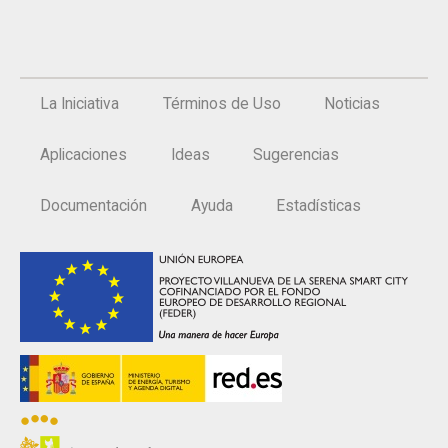
La Iniciativa
Términos de Uso
Noticias
Aplicaciones
Ideas
Sugerencias
Documentación
Ayuda
Estadísticas