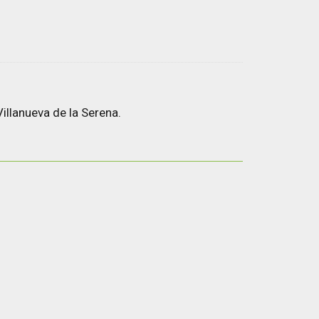
illanueva de la Serena.