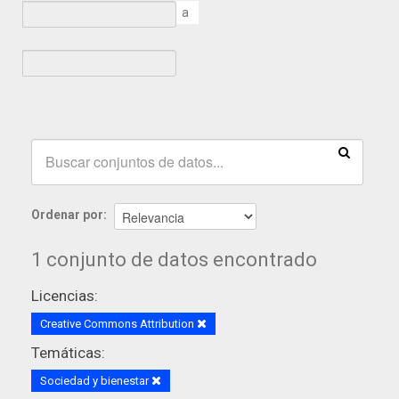
a
Ordenar por
1 conjunto de datos encontrado
Licencias:
Creative Commons Attribution
Temáticas:
Sociedad y bienestar