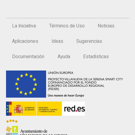
La Iniciativa
Términos de Uso
Noticias
Aplicaciones
Ideas
Sugerencias
Documentación
Ayuda
Estadísticas