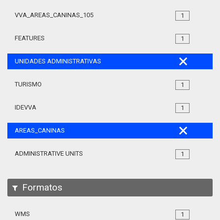
VVA_AREAS_CANINAS_105
1
FEATURES
1
UNIDADES ADMINISTRATIVAS
TURISMO
1
IDEVVA
1
AREAS_CANINAS
ADMINISTRATIVE UNITS
1
Formatos
WMS
1