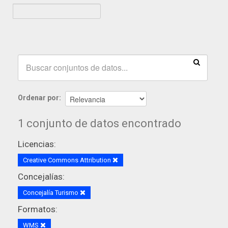
Ordenar por
1 conjunto de datos encontrado
Licencias:
Creative Commons Attribution
Concejalías:
Concejalía Turismo
Formatos:
WMS