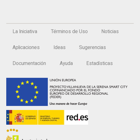
La Iniciativa
Términos de Uso
Noticias
Aplicaciones
Ideas
Sugerencias
Documentación
Ayuda
Estadísticas