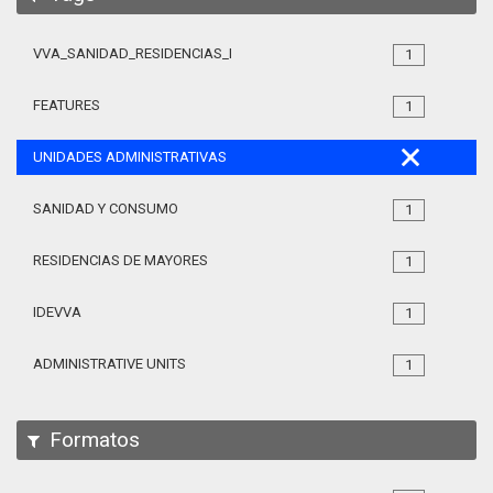
VVA_SANIDAD_RESIDENCIAS_MAYORES_105
1
FEATURES
1
UNIDADES ADMINISTRATIVAS
SANIDAD Y CONSUMO
1
RESIDENCIAS DE MAYORES
1
IDEVVA
1
ADMINISTRATIVE UNITS
1
Formatos