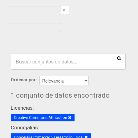
a
Ordenar por
1 conjunto de datos encontrado
Licencias:
Creative Commons Attribution
Concejalías:
Concejalía Comercio y Desarrollo Local