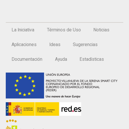
La Iniciativa
Términos de Uso
Noticias
Aplicaciones
Ideas
Sugerencias
Documentación
Ayuda
Estadísticas