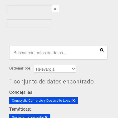
a
Ordenar por
1 conjunto de datos encontrado
Concejalías:
Concejalía Comercio y Desarrollo Local
Temáticas:
Sociedad y bienestar