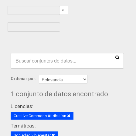
a
Ordenar por
1 conjunto de datos encontrado
Licencias:
Creative Commons Attribution
Temáticas:
Sociedad y bienestar