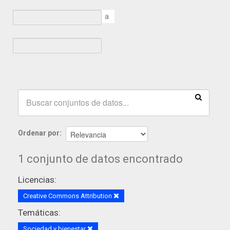
a
Ordenar por
1 conjunto de datos encontrado
Licencias:
Creative Commons Attribution
Temáticas:
Sociedad y bienestar