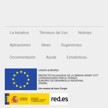
La Iniciativa
Términos de Uso
Noticias
Aplicaciones
Ideas
Sugerencias
Documentación
Ayuda
Estadísticas