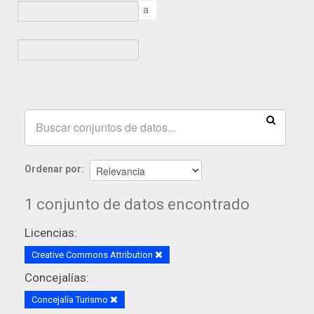
a
Ordenar por
1 conjunto de datos encontrado
Licencias:
Creative Commons Attribution
Concejalías:
Concejalía Turismo