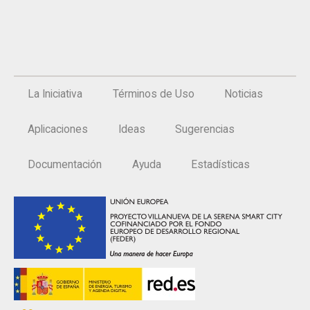
La Iniciativa
Términos de Uso
Noticias
Aplicaciones
Ideas
Sugerencias
Documentación
Ayuda
Estadísticas