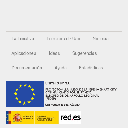
La Iniciativa
Términos de Uso
Noticias
Aplicaciones
Ideas
Sugerencias
Documentación
Ayuda
Estadísticas