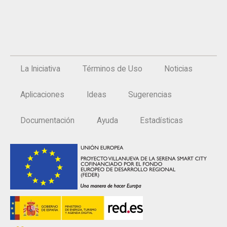
La Iniciativa
Términos de Uso
Noticias
Aplicaciones
Ideas
Sugerencias
Documentación
Ayuda
Estadísticas