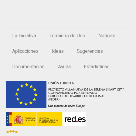
La Iniciativa
Términos de Uso
Noticias
Aplicaciones
Ideas
Sugerencias
Documentación
Ayuda
Estadísticas