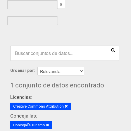
a
Ordenar por
1 conjunto de datos encontrado
Licencias:
Creative Commons Attribution
Concejalías:
Concejalía Turismo