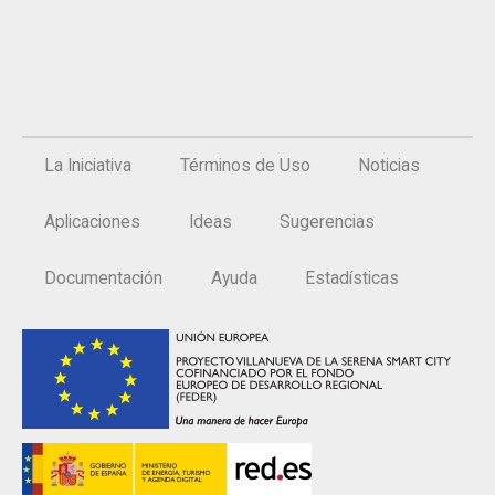
La Iniciativa
Términos de Uso
Noticias
Aplicaciones
Ideas
Sugerencias
Documentación
Ayuda
Estadísticas