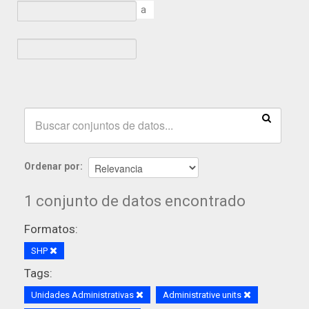
a
Ordenar por
1 conjunto de datos encontrado
Formatos:
SHP
Tags:
Unidades Administrativas
Administrative units